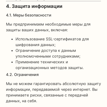
4. Защита информации
4.1. Меры безопасности
Мы предпринимаем необходимые меры для
защиты ваших данных, включая:
Использование SSL-сертификатов для
шифрования данных;
Ограничение доступа к данным
уполномоченными сотрудниками;
Применение технических и
организационных методов защиты.
4.2. Ограничения
Мы не можем гарантировать абсолютную защиту
информации, передаваемой через интернет. Вы
принимаете риски, связанные с передачей
данных, на себя.