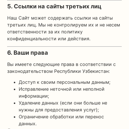
5. Ссылки на сайты третьих лиц
Наш Сайт может содержать ссылки на сайты
третьих лиц. Мы не контролируем их и не несем
ответственности за их политику
конфиденциальности или действия.
6. Ваши права
Вы имеете следующие права в соответствии с
законодательством Республики Узбекистан:
Доступ к своим персональным данным;
Исправление неточной или неполной
информации;
Удаление данных (если они больше не
нужны для предоставления услуг);
Ограничение обработки или перенос
данных.