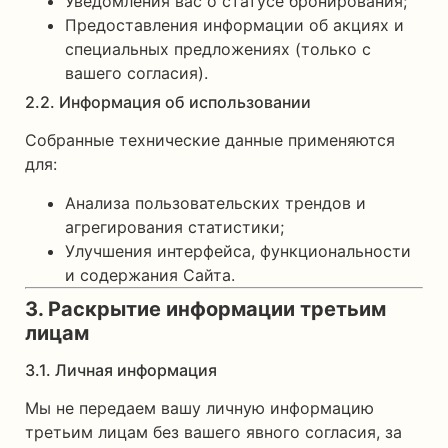
Уведомления вас о статусе бронирования;
Предоставления информации об акциях и
специальных предложениях (только с
вашего согласия).
2.2. Информация об использовании
Собранные технические данные применяются
для:
Анализа пользовательских трендов и
агрегирования статистики;
Улучшения интерфейса, функциональности
и содержания Сайта.
3. Раскрытие информации третьим
лицам
3.1. Личная информация
Мы не передаем вашу личную информацию
третьим лицам без вашего явного согласия, за