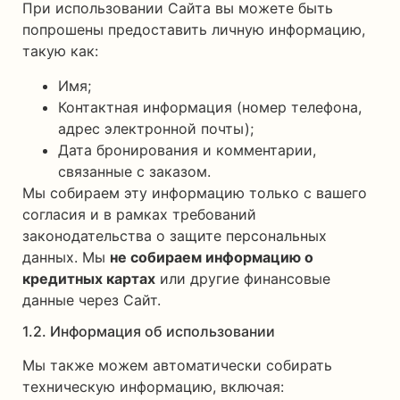
При использовании Сайта вы можете быть
попрошены предоставить личную информацию,
такую как:
Имя;
Контактная информация (номер телефона,
адрес электронной почты);
Дата бронирования и комментарии,
связанные с заказом.
Мы собираем эту информацию только с вашего
согласия и в рамках требований
законодательства о защите персональных
данных. Мы
не собираем информацию о
кредитных картах
или другие финансовые
данные через Сайт.
1.2. Информация об использовании
Мы также можем автоматически собирать
техническую информацию, включая: