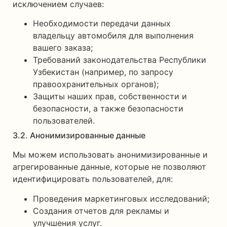
исключением случаев:
Необходимости передачи данных
владельцу автомобиля для выполнения
вашего заказа;
Требований законодательства Республики
Узбекистан (например, по запросу
правоохранительных органов);
Защиты наших прав, собственности и
безопасности, а также безопасности
пользователей.
3.2. Анонимизированные данные
Мы можем использовать анонимизированные и
агрегированные данные, которые не позволяют
идентифицировать пользователей, для:
Проведения маркетинговых исследований;
Создания отчетов для рекламы и
улучшения услуг.