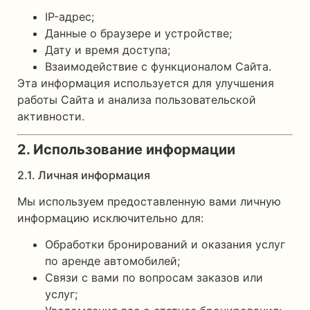
IP-адрес;
Данные о браузере и устройстве;
Дату и время доступа;
Взаимодействие с функционалом Сайта.
Эта информация используется для улучшения
работы Сайта и анализа пользовательской
активности.
2. Использование информации
2.1. Личная информация
Мы используем предоставленную вами личную
информацию исключительно для:
Обработки бронирований и оказания услуг
по аренде автомобилей;
Связи с вами по вопросам заказов или
услуг;