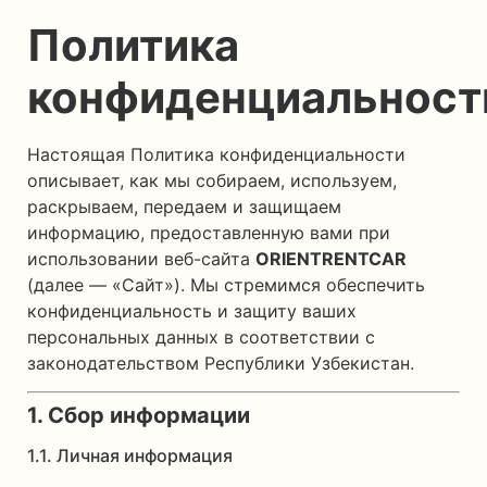
Политика
конфиденциальност
Настоящая Политика конфиденциальности
описывает, как мы собираем, используем,
раскрываем, передаем и защищаем
информацию, предоставленную вами при
использовании веб-сайта
ORIENTRENTCAR
(далее — «Сайт»). Мы стремимся обеспечить
конфиденциальность и защиту ваших
персональных данных в соответствии с
законодательством Республики Узбекистан.
1. Сбор информации
1.1. Личная информация