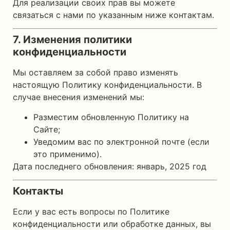
Для реализации своих прав вы можете
связаться с нами по указанным ниже контактам.
7. Изменения политики
конфиденциальности
Мы оставляем за собой право изменять
настоящую Политику конфиденциальности. В
случае внесения изменений мы:
Разместим обновленную Политику на
Сайте;
Уведомим вас по электронной почте (если
это применимо).
Дата последнего обновления: январь, 2025 год
Контакты
Если у вас есть вопросы по Политике
конфиденциальности или обработке данных, вы