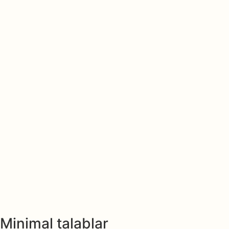
Minimal talablar