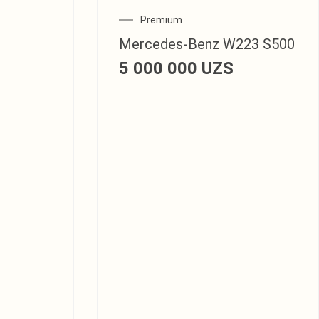
Premium
Mercedes‑Benz W223 S500
5 000 000
UZS