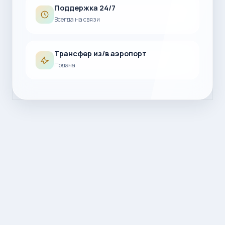
Поддержка 24/7
Всегда на связи
Трансфер из/в аэропорт
Подача