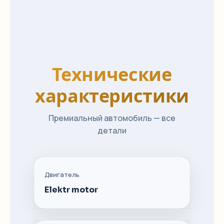
Технические
характеристики
Премиальный автомобиль — все
детали
Двигатель
Elektr motor