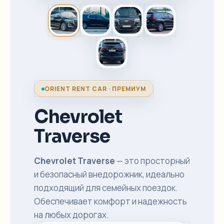
ORIENT RENT CAR · ПРЕМИУМ
Chevrolet
Traverse
Chevrolet Traverse
— это просторный
и безопасный внедорожник, идеально
подходящий для семейных поездок.
Обеспечивает комфорт и надежность
на любых дорогах.