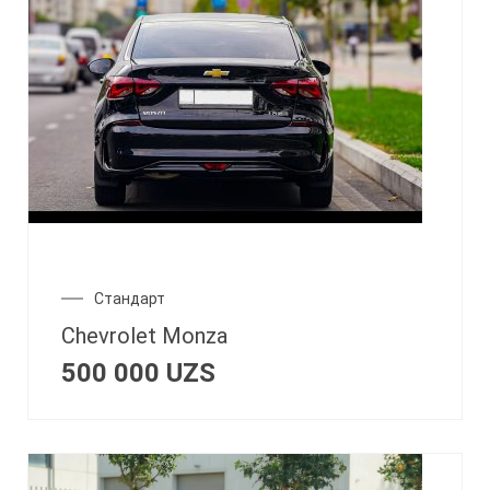
Стандарт
Chevrolet Monza
500 000
UZS