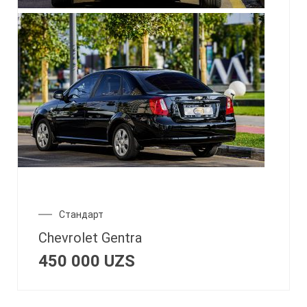
Стандарт
Chevrolet Gentra
450 000
UZS