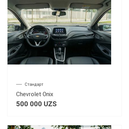
Стандарт
Chevrolet Onix
500 000
UZS