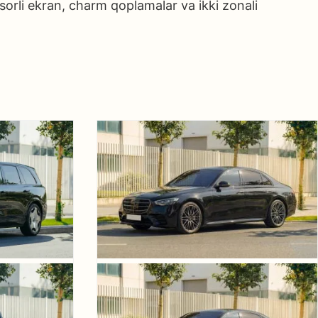
sorli ekran, charm qoplamalar va ikki zonali