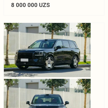
8 000 000
UZS