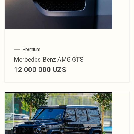
Premium
Mercedes‑Benz AMG GTS
12 000 000
UZS