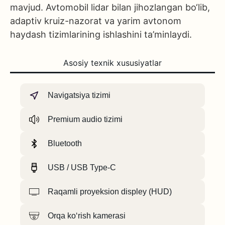
mavjud. Avtomobil lidar bilan jihozlangan bo‘lib,
adaptiv kruiz-nazorat va yarim avtonom
haydash tizimlarining ishlashini ta’minlaydi.
Asosiy texnik xususiyatlar
Navigatsiya tizimi
Premium audio tizimi
Bluetooth
USB / USB Type-C
Raqamli proyeksion displey (HUD)
Orqa ko‘rish kamerasi