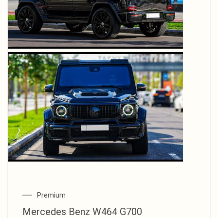
Premium
Mercedes Benz W464 G700