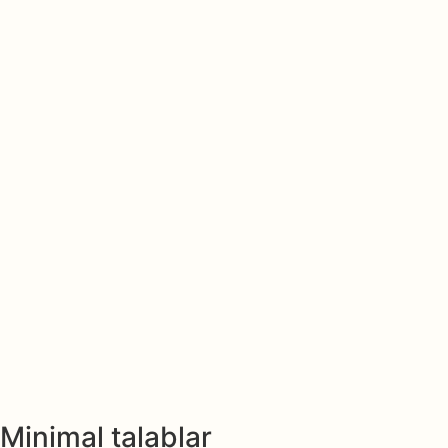
Minimal talablar