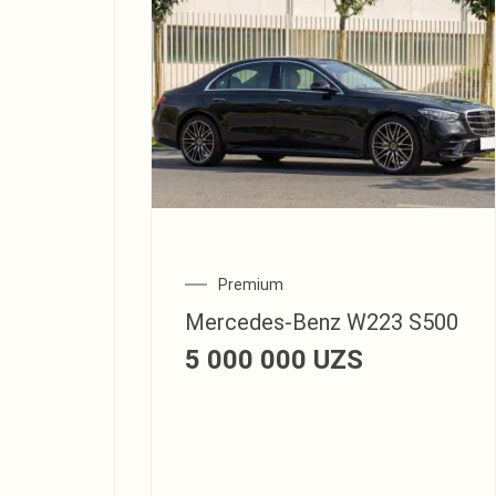
Premium
Mercedes‑Benz W223 S500
5 000 000
UZS