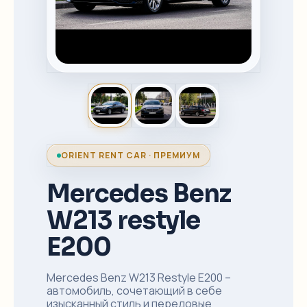
ORIENT RENT CAR · ПРЕМИУМ
Mercedes Benz
W213 restyle
E200
Mercedes Benz W213 Restyle
E200
–
автомобиль, сочетающий в себе
изысканный стиль и передовые