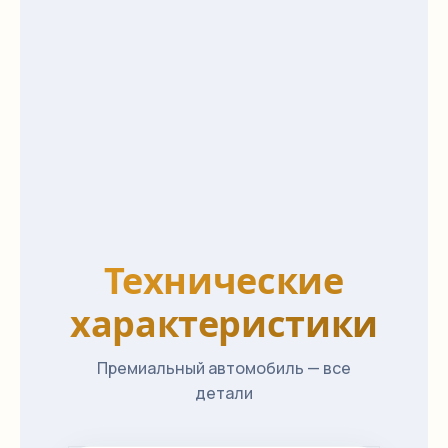
Технические
характеристики
Премиальный автомобиль — все
детали